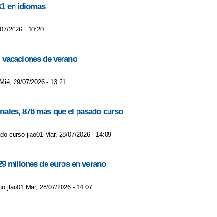
B1 en idiomas
/07/2026 - 10:20
as vacaciones de verano
 Mié, 29/07/2026 - 13:21
ionales, 876 más que el pasado curso
do curso jlao01 Mar, 28/07/2026 - 14:09
29 millones de euros en verano
o jlao01 Mar, 28/07/2026 - 14:07