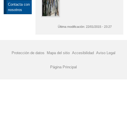
Contacta con
nosotros
Última modificación:
22/01/2015 - 23:27
Protección de datos
Mapa del sitio
Accesibilidad
Aviso Legal
Página Principal