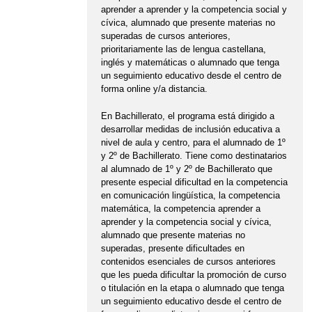
aprender a aprender y la competencia social y
cívica, alumnado que presente materias no
superadas de cursos anteriores,
prioritariamente las de lengua castellana,
inglés y matemáticas o alumnado que tenga
un seguimiento educativo desde el centro de
forma online y/a distancia.
En Bachillerato, el programa está dirigido a
desarrollar medidas de inclusión educativa a
nivel de aula y centro, para el alumnado de 1º
y 2º de Bachillerato. Tiene como destinatarios
al alumnado de 1º y 2º de Bachillerato que
presente especial dificultad en la competencia
en comunicación lingüística, la competencia
matemática, la competencia aprender a
aprender y la competencia social y cívica,
alumnado que presente materias no
superadas, presente dificultades en
contenidos esenciales de cursos anteriores
que les pueda dificultar la promoción de curso
o titulación en la etapa o alumnado que tenga
un seguimiento educativo desde el centro de