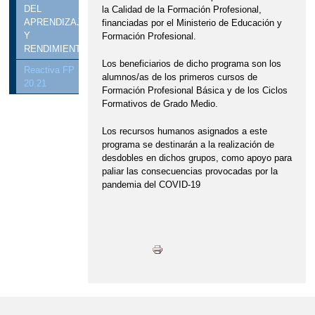
DEL
la Calidad de la Formación Profesional,
APRENDIZAJE
financiadas por el Ministerio de Educación y
Y
Formación Profesional.
RENDIMIENTO
Los beneficiarios de dicho programa son los
Reactiva FP
alumnos/as de los primeros cursos de
20.21
Formación Profesional Básica y de los Ciclos
Formativos de Grado Medio.
Los recursos humanos asignados a este
programa se destinarán a la realización de
desdobles en dichos grupos, como apoyo para
paliar las consecuencias provocadas por la
pandemia del COVID-19